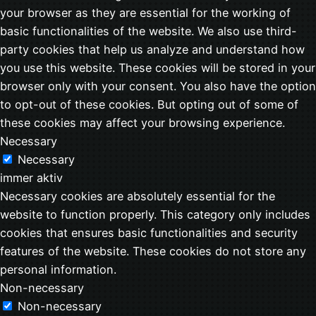
your browser as they are essential for the working of
basic functionalities of the website. We also use third-
party cookies that help us analyze and understand how
you use this website. These cookies will be stored in your
browser only with your consent. You also have the option
to opt-out of these cookies. But opting out of some of
these cookies may affect your browsing experience.
Necessary
Necessary
immer aktiv
Necessary cookies are absolutely essential for the
website to function properly. This category only includes
cookies that ensures basic functionalities and security
features of the website. These cookies do not store any
personal information.
Non-necessary
Non-necessary