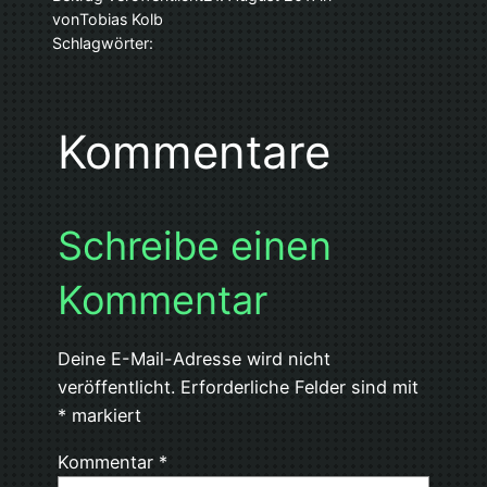
von
Tobias Kolb
Schlagwörter:
Kommentare
Schreibe einen
Kommentar
Deine E-Mail-Adresse wird nicht
veröffentlicht.
Erforderliche Felder sind mit
*
markiert
Kommentar
*