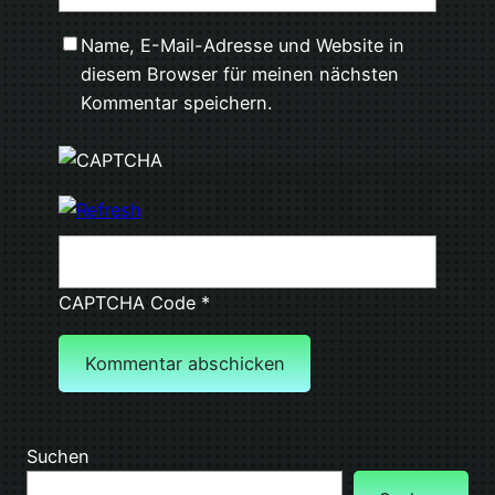
Name, E-Mail-Adresse und Website in
diesem Browser für meinen nächsten
Kommentar speichern.
CAPTCHA Code
*
Suchen