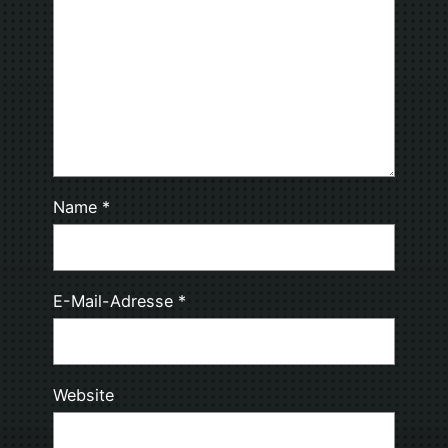
Name
*
E-Mail-Adresse
*
Website