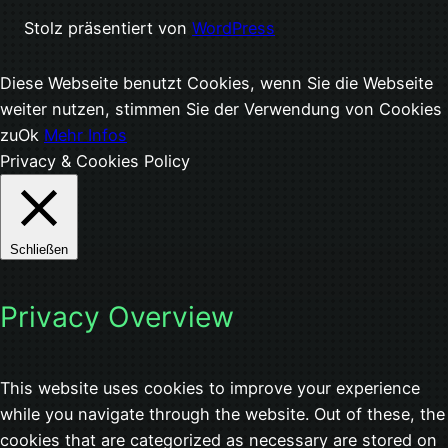
Stolz präsentiert von
WordPress
Diese Webseite benutzt Cookies, wenn Sie die Webseite
weiter nutzen, stimmen Sie der Verwendung von Cookies
zu
Ok
Mehr Infos
Privacy & Cookies Policy
Schließen
Privacy Overview
This website uses cookies to improve your experience
while you navigate through the website. Out of these, the
cookies that are categorized as necessary are stored on