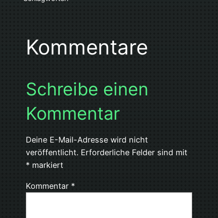
Kommentare
Schreibe einen
Kommentar
Deine E-Mail-Adresse wird nicht
veröffentlicht.
Erforderliche Felder sind mit
*
markiert
Kommentar
*