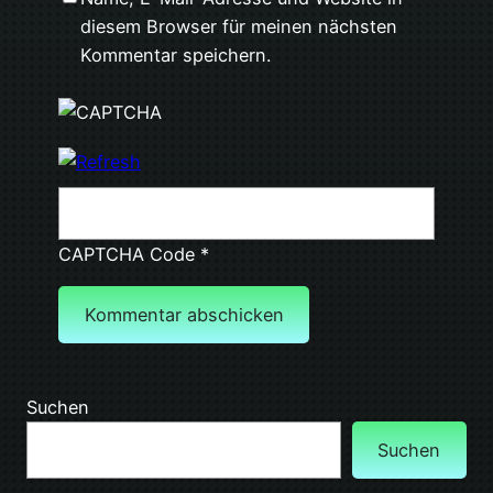
diesem Browser für meinen nächsten
Kommentar speichern.
CAPTCHA Code
*
Suchen
Suchen