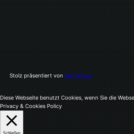
Stolz präsentiert von
WordPress
Diese Webseite benutzt Cookies, wenn Sie die Webs
Privacy & Cookies Policy
Schließen