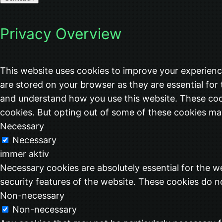
Privacy Overview
This website uses cookies to improve your experienc
are stored on your browser as they are essential for 
and understand how you use this website. These cook
cookies. But opting out of some of these cookies ma
Necessary
Necessary
immer aktiv
Necessary cookies are absolutely essential for the we
security features of the website. These cookies do n
Non-necessary
Non-necessary