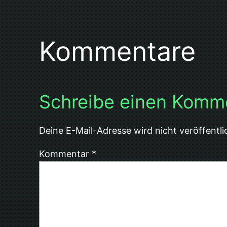
Kommentare
Schreibe einen Komm
Deine E-Mail-Adresse wird nicht veröffentli
Kommentar
*