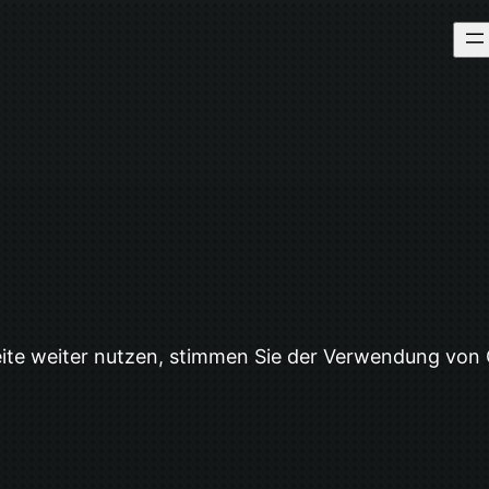
eite weiter nutzen, stimmen Sie der Verwendung von