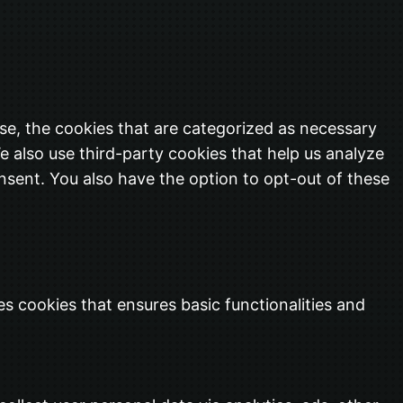
se, the cookies that are categorized as necessary
e also use third-party cookies that help us analyze
nsent. You also have the option to opt-out of these
es cookies that ensures basic functionalities and