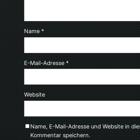
Name
*
E-Mail-Adresse
*
Website
Name, E-Mail-Adresse und Website in di
Kommentar speichern.