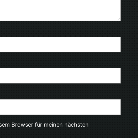
esem Browser für meinen nächsten