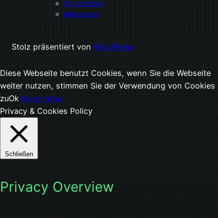
Datenschutz
Impressum
Stolz präsentiert von
WordPress
Diese Webseite benutzt Cookies, wenn Sie die Webseite
weiter nutzen, stimmen Sie der Verwendung von Cookies
zu
Ok
Mehr Infos
Privacy & Cookies Policy
Schließen
Privacy Overview