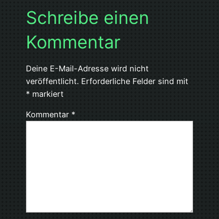
Schreibe einen
Kommentar
Deine E-Mail-Adresse wird nicht
veröffentlicht.
Erforderliche Felder sind mit
*
markiert
Kommentar
*