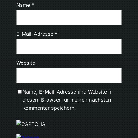
Name
*
E-Mail-Adresse
*
Website
Name, E-Mail-Adresse und Website in
diesem Browser für meinen nächsten
Kommentar speichern.