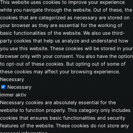
This website uses cookies to improve your experience
while you navigate through the website. Out of these, the
cookies that are categorized as necessary are stored on
your browser as they are essential for the working of
basic functionalities of the website. We also use third-
party cookies that help us analyze and understand how
you use this website. These cookies will be stored in your
browser only with your consent. You also have the option
to opt-out of these cookies. But opting out of some of
these cookies may affect your browsing experience.
Necessary
Necessary
immer aktiv
Necessary cookies are absolutely essential for the
website to function properly. This category only includes
cookies that ensures basic functionalities and security
features of the website. These cookies do not store any