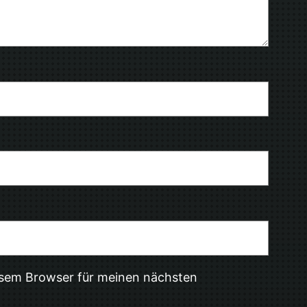
esem Browser für meinen nächsten