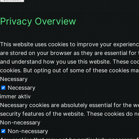
Privacy Overview
This website uses cookies to improve your experienc
are stored on your browser as they are essential for 
and understand how you use this website. These cook
cookies. But opting out of some of these cookies ma
Necessary
Necessary
immer aktiv
Necessary cookies are absolutely essential for the we
security features of the website. These cookies do n
Non-necessary
Non-necessary