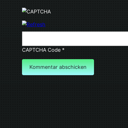
CAPTCHA Code
*