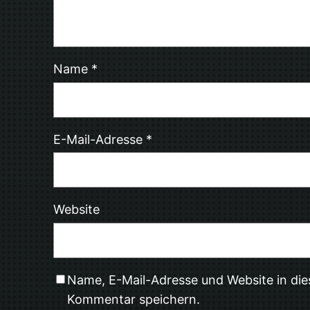
Name
*
E-Mail-Adresse
*
Website
Name, E-Mail-Adresse und Website in di
Kommentar speichern.