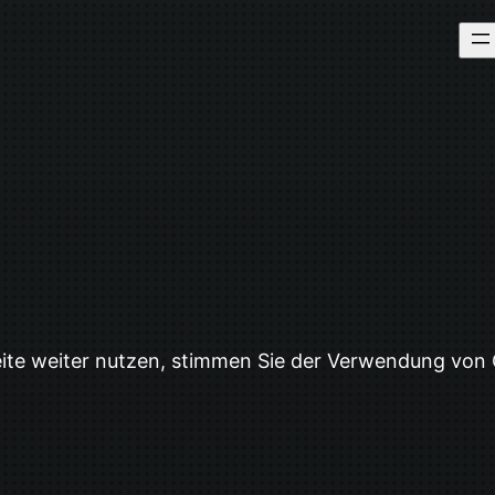
eite weiter nutzen, stimmen Sie der Verwendung von