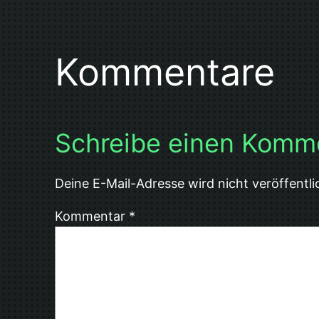
Kommentare
Schreibe einen Komm
Deine E-Mail-Adresse wird nicht veröffentli
Kommentar
*