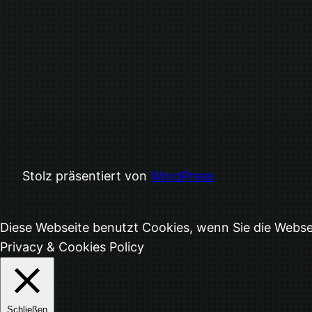
Stolz präsentiert von
WordPress
Diese Webseite benutzt Cookies, wenn Sie die Webs
Privacy & Cookies Policy
Schließen