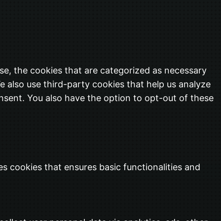
se, the cookies that are categorized as necessary
e also use third-party cookies that help us analyze
nsent. You also have the option to opt-out of these
es cookies that ensures basic functionalities and