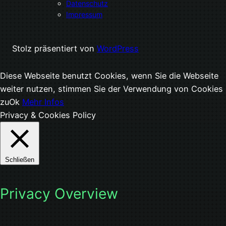
Datenschutz
Impressum
Stolz präsentiert von
WordPress
Diese Webseite benutzt Cookies, wenn Sie die Webseite
weiter nutzen, stimmen Sie der Verwendung von Cookies
zu
Ok
Mehr Infos
Privacy & Cookies Policy
Schließen
Privacy Overview