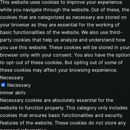
This website uses cookies to improve your experience
while you navigate through the website. Out of these, the
cookies that are categorized as necessary are stored on
your browser as they are essential for the working of
basic functionalities of the website. We also use third-
party cookies that help us analyze and understand how
you use this website. These cookies will be stored in your
browser only with your consent. You also have the option
to opt-out of these cookies. But opting out of some of
these cookies may affect your browsing experience.
Necessary
Necessary
immer aktiv
Necessary cookies are absolutely essential for the
website to function properly. This category only includes
cookies that ensures basic functionalities and security
features of the website. These cookies do not store any