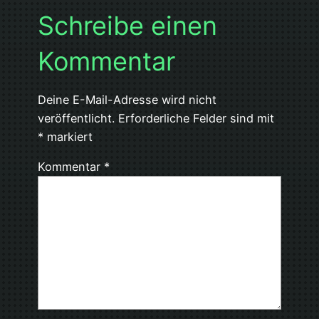
Schreibe einen
Kommentar
Deine E-Mail-Adresse wird nicht
veröffentlicht.
Erforderliche Felder sind mit
*
markiert
Kommentar
*