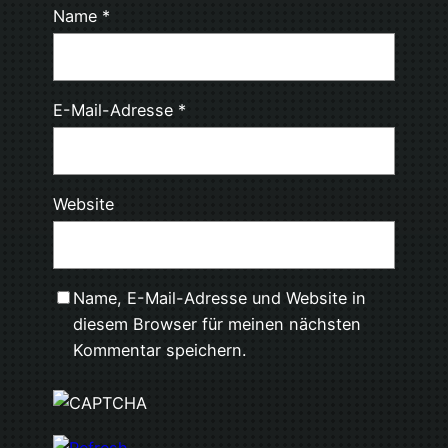
Name
*
E-Mail-Adresse
*
Website
Name, E-Mail-Adresse und Website in
diesem Browser für meinen nächsten
Kommentar speichern.