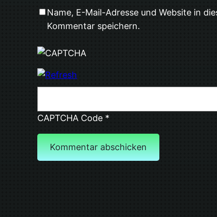
Name, E-Mail-Adresse und Website in di
Kommentar speichern.
CAPTCHA Code
*