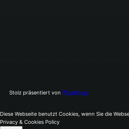
Stolz präsentiert von
WordPress
Diese Webseite benutzt Cookies, wenn Sie die Webs
Privacy & Cookies Policy