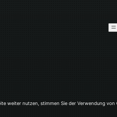
eite weiter nutzen, stimmen Sie der Verwendung von