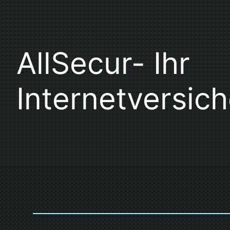
AllSecur- Ihr
Internetversich