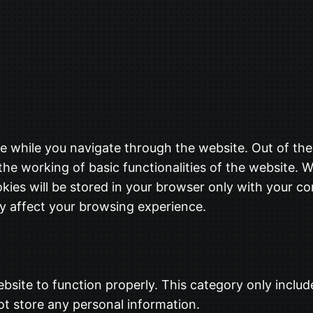
e while you navigate through the website. Out of the
the working of basic functionalities of the website. W
ies will be stored in your browser only with your co
y affect your browsing experience.
bsite to function properly. This category only includ
ot store any personal information.