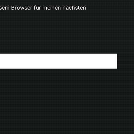
esem Browser für meinen nächsten