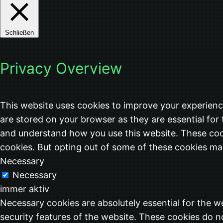
Schließen
Privacy Overview
This website uses cookies to improve your experienc
are stored on your browser as they are essential for 
and understand how you use this website. These cook
cookies. But opting out of some of these cookies ma
Necessary
Necessary
immer aktiv
Necessary cookies are absolutely essential for the we
security features of the website. These cookies do n