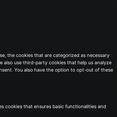
se, the cookies that are categorized as necessary
e also use third-party cookies that help us analyze
nsent. You also have the option to opt-out of these
es cookies that ensures basic functionalities and