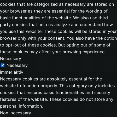
cookies that are categorized as necessary are stored on
your browser as they are essential for the working of
basic functionalities of the website. We also use third-
party cookies that help us analyze and understand how
you use this website. These cookies will be stored in your
browser only with your consent. You also have the option
to opt-out of these cookies. But opting out of some of
these cookies may affect your browsing experience.
Necessary
Necessary
immer aktiv
Necessary cookies are absolutely essential for the
website to function properly. This category only includes
cookies that ensures basic functionalities and security
features of the website. These cookies do not store any
personal information.
Non-necessary