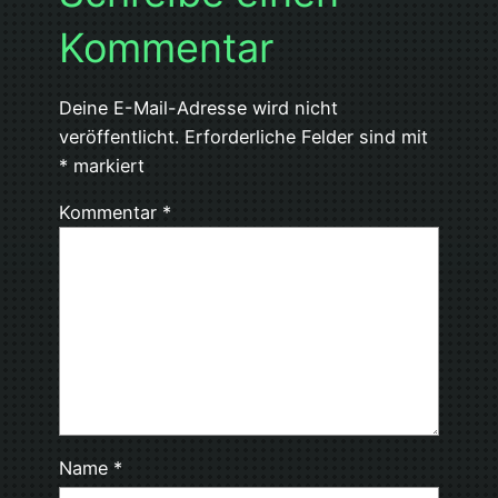
Kommentar
Deine E-Mail-Adresse wird nicht
veröffentlicht.
Erforderliche Felder sind mit
*
markiert
Kommentar
*
Name
*