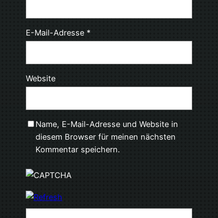
E-Mail-Adresse
*
Website
Name, E-Mail-Adresse und Website in
diesem Browser für meinen nächsten
Kommentar speichern.