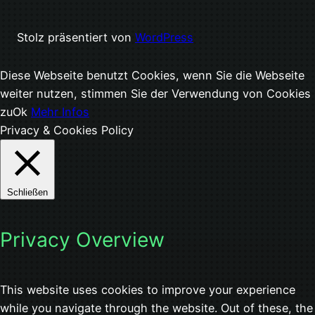
Stolz präsentiert von
WordPress
Diese Webseite benutzt Cookies, wenn Sie die Webseite
weiter nutzen, stimmen Sie der Verwendung von Cookies
zu
Ok
Mehr Infos
Privacy & Cookies Policy
Schließen
Privacy Overview
This website uses cookies to improve your experience
while you navigate through the website. Out of these, the