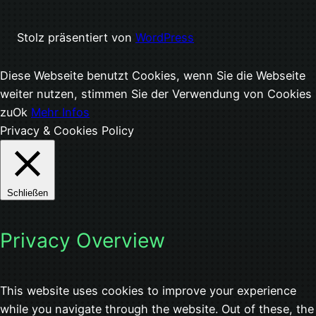
Stolz präsentiert von
WordPress
Diese Webseite benutzt Cookies, wenn Sie die Webseite
weiter nutzen, stimmen Sie der Verwendung von Cookies
zu
Ok
Mehr Infos
Privacy & Cookies Policy
Schließen
Privacy Overview
This website uses cookies to improve your experience
while you navigate through the website. Out of these, the