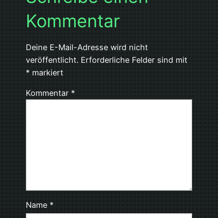
Kommentar
Deine E-Mail-Adresse wird nicht
veröffentlicht.
Erforderliche Felder sind mit
*
markiert
Kommentar
*
Name
*