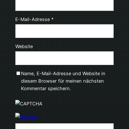
E-Mail-Adresse
*
Website
Name, E-Mail-Adresse und Website in
diesem Browser für meinen nächsten
Kommentar speichern.