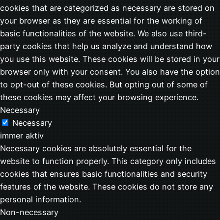
cookies that are categorized as necessary are stored on
your browser as they are essential for the working of
basic functionalities of the website. We also use third-
party cookies that help us analyze and understand how
you use this website. These cookies will be stored in your
browser only with your consent. You also have the option
to opt-out of these cookies. But opting out of some of
these cookies may affect your browsing experience.
Necessary
Necessary
immer aktiv
Necessary cookies are absolutely essential for the
website to function properly. This category only includes
cookies that ensures basic functionalities and security
features of the website. These cookies do not store any
personal information.
Non-necessary