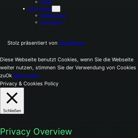
igraal
Info-Center
Datenschutz
Impressum
Stolz präsentiert von
WordPress
Diese Webseite benutzt Cookies, wenn Sie die Webseite
weiter nutzen, stimmen Sie der Verwendung von Cookies
zu
Ok
Mehr Infos
Privacy & Cookies Policy
Schließen
Privacy Overview