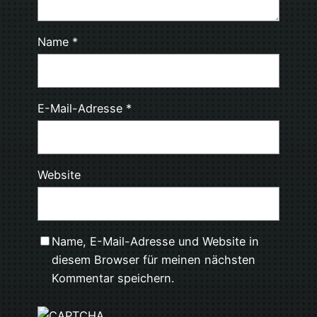
Name
*
E-Mail-Adresse
*
Website
Name, E-Mail-Adresse und Website in
diesem Browser für meinen nächsten
Kommentar speichern.