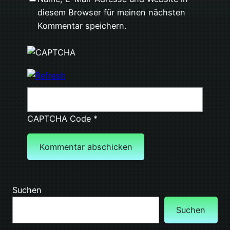
diesem Browser für meinen nächsten
Kommentar speichern.
CAPTCHA Code
*
Suchen
Suchen