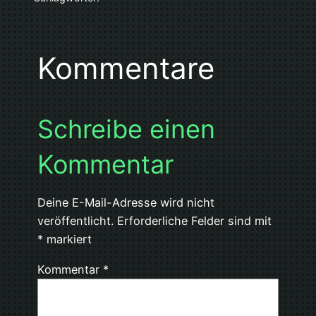
Kommentare
Schreibe einen
Kommentar
Deine E-Mail-Adresse wird nicht
veröffentlicht.
Erforderliche Felder sind mit
*
markiert
Kommentar
*