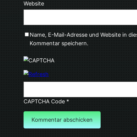
Website
Name, E-Mail-Adresse und Website in di
Kommentar speichern.
CAPTCHA Code
*