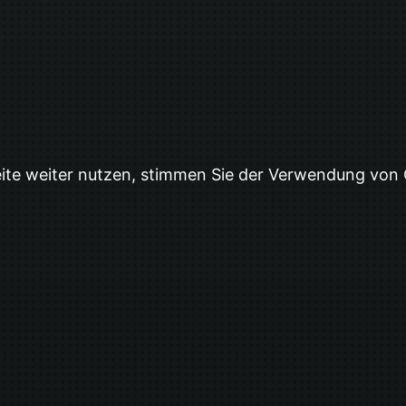
eite weiter nutzen, stimmen Sie der Verwendung von