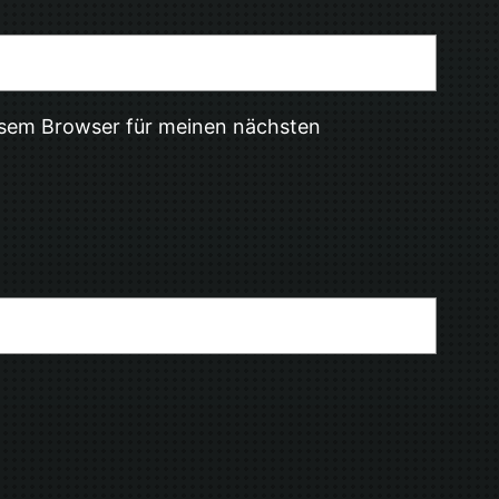
esem Browser für meinen nächsten