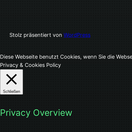
Stolz präsentiert von
WordPress
Diese Webseite benutzt Cookies, wenn Sie die Webs
Privacy & Cookies Policy
Schließen
Privacy Overview