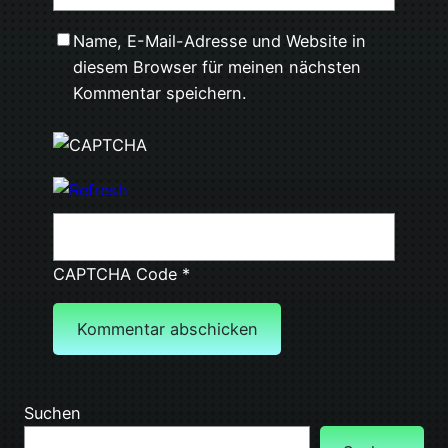
Name, E-Mail-Adresse und Website in
diesem Browser für meinen nächsten
Kommentar speichern.
CAPTCHA Code
*
Suchen