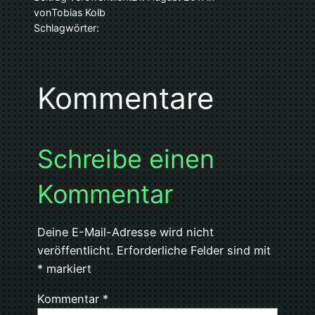
von
Tobias Kolb
Schlagwörter:
Kommentare
Schreibe einen
Kommentar
Deine E-Mail-Adresse wird nicht
veröffentlicht.
Erforderliche Felder sind mit
*
markiert
Kommentar
*