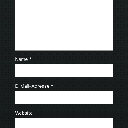
Name
*
E-Mail-Adresse
*
Website