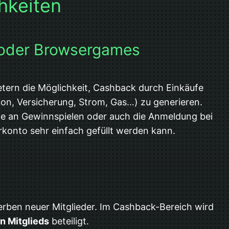
hkeiten
 oder Browsergames
tern die Möglichkeit, Cashback durch Einkäufe
on, Versicherung, Strom, Gas…) zu generieren.
e an Gewinnspielen oder auch die Anmeldung bei
konto sehr einfach gefüllt werden kann.
Werben neuer Mitglieder. Im Cashback-Bereich wird
n Mitglieds
beteiligt.