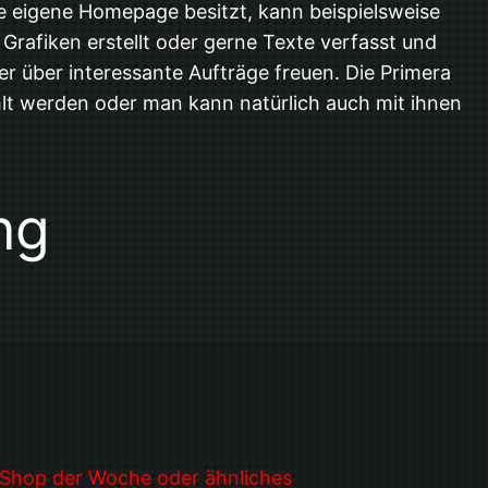
ne eigene Homepage besitzt, kann beispielsweise
rafiken erstellt oder gerne Texte verfasst und
er über interessante Aufträge freuen. Die Primera
t werden oder man kann natürlich auch mit ihnen
ng
 Shop der Woche oder ähnliches