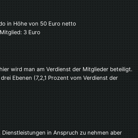
do in Höhe von 50 Euro netto
itglied: 3 Euro
ier wird man am Verdienst der Mitglieder beteiligt.
r drei Ebenen (7,2,1 Prozent vom Verdienst der
t, Dienstleistungen in Anspruch zu nehmen aber