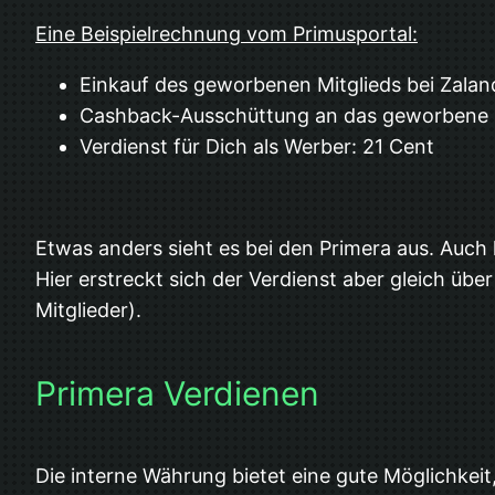
Eine Beispielrechnung vom Primusportal:
Einkauf des geworbenen Mitglieds bei Zalan
Cashback-Ausschüttung an das geworbene M
Verdienst für Dich als Werber: 21 Cent
Etwas anders sieht es bei den Primera aus. Auch h
Hier erstreckt sich der Verdienst aber gleich übe
Mitglieder).
Primera Verdienen
Die interne Währung bietet eine gute Möglichkei