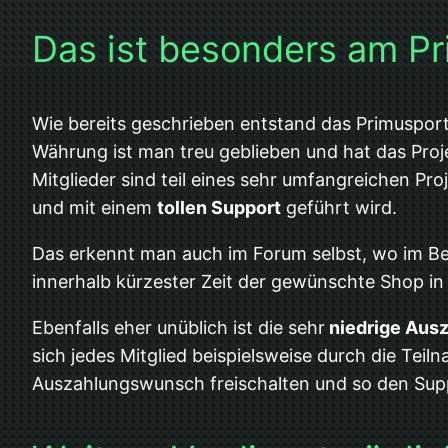
Das ist besonders am Pr
Wie bereits geschrieben entstand das Primusport
Währung ist man treu geblieben und hat das Proj
Mitglieder sind teil eines sehr umfangreichen P
und mit einem
tollen Support
geführt wird.
Das erkennt man auch im Forum selbst, wo im B
innerhalb kürzester Zeit der gewünschte Shop
Ebenfalls eher unüblich ist die sehr
niedrige Ausz
sich jedes Mitglied beispielsweise durch die Tei
Auszahlungswunsch freischalten und so den Supp