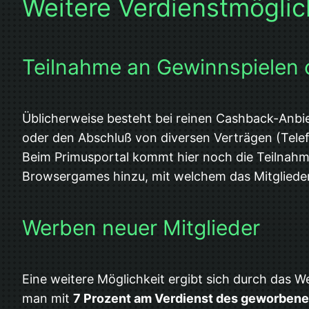
Weitere Verdienstmöglic
Teilnahme an Gewinnspielen
Üblicherweise besteht bei reinen Cashback-Anbie
oder den Abschluß von diversen Verträgen (Telef
Beim Primusportal kommt hier noch die Teilnahm
Browsergames hinzu, mit welchem das Mitglieder
Werben neuer Mitglieder
Eine weitere Möglichkeit ergibt sich durch das 
man mit
7 Prozent am Verdienst des geworbene