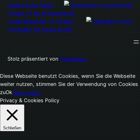
Gewinne ein Apple
iPhone 13 bei mycashbacks
iGraal: Blitzdeal – 5 Prozent
Cashback bei Media Markt
Stolz präsentiert von
WordPress
Diese Webseite benutzt Cookies, wenn Sie die Webseite
weiter nutzen, stimmen Sie der Verwendung von Cookies
zu
Ok
Mehr Infos
Privacy & Cookies Policy
Schließen