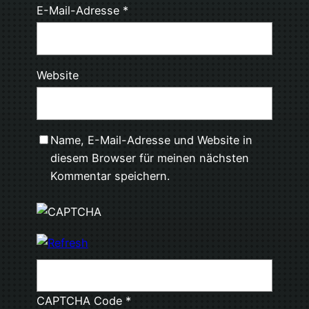
E-Mail-Adresse
*
Website
Name, E-Mail-Adresse und Website in
diesem Browser für meinen nächsten
Kommentar speichern.
CAPTCHA Code
*