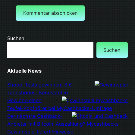
Suchen
Suchen
Aktuelle News
Shoop: Tesla gewinnen, 3 €
Tagesbonus, Bonusstufen
Gewinne einen
Teufel-Kopfhörer bei MyCashbacks-Umfrage
Der nächste Cashback-
Anbieter mit Bitcoin-Auszahlung? Mycashbacks
Gewinnspiel liefert Hinweise