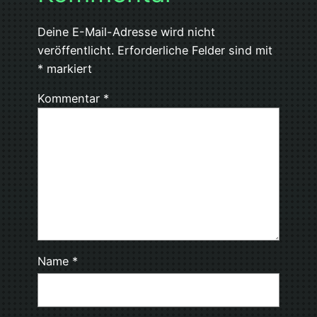
Deine E-Mail-Adresse wird nicht
veröffentlicht.
Erforderliche Felder sind mit
*
markiert
Kommentar
*
Name
*