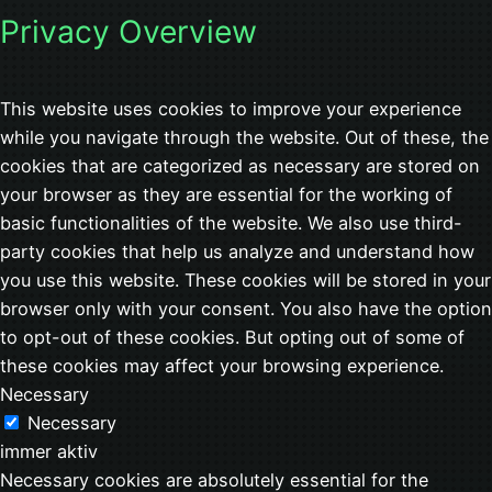
Privacy Overview
This website uses cookies to improve your experience
while you navigate through the website. Out of these, the
cookies that are categorized as necessary are stored on
your browser as they are essential for the working of
basic functionalities of the website. We also use third-
party cookies that help us analyze and understand how
you use this website. These cookies will be stored in your
browser only with your consent. You also have the option
to opt-out of these cookies. But opting out of some of
these cookies may affect your browsing experience.
Necessary
Necessary
immer aktiv
Necessary cookies are absolutely essential for the