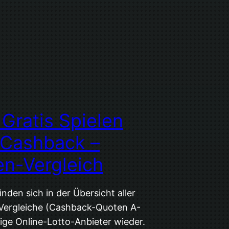
 Gratis Spielen
 Cashback –
n-Vergleich
inden sich in der Übersicht aller
Vergleiche (Cashback-Quoten A-
nige Online-Lotto-Anbieter wieder.