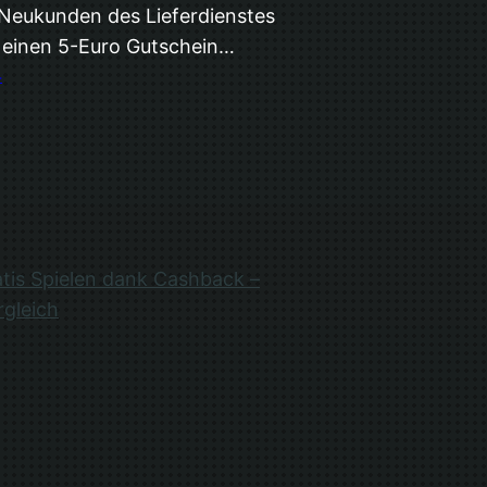
 Neukunden des Lieferdienstes
 einen 5-Euro Gutschein…
4