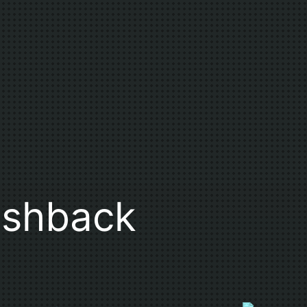
shback