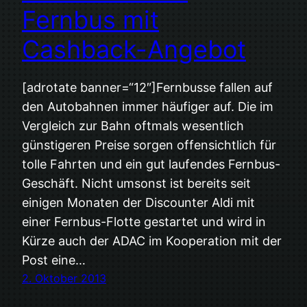
Fernbus mit
Cashback-Angebot
[adrotate banner=“12″]Fernbusse fallen auf
den Autobahnen immer häufiger auf. Die im
Vergleich zur Bahn oftmals wesentlich
günstigeren Preise sorgen offensichtlich für
tolle Fahrten und ein gut laufendes Fernbus-
Geschäft. Nicht umsonst ist bereits seit
einigen Monaten der Discounter Aldi mit
einer Fernbus-Flotte gestartet und wird in
Kürze auch der ADAC im Kooperation mit der
Post eine…
2. Oktober 2013