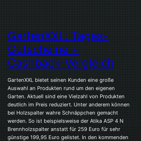
GartenXXL: Tages-
Gutscheine +
Cashback-Vergleich
GartenXXL bietet seinen Kunden eine große
Auswahl an Produkten rund um den eigenen
Garten. Aktuell sind eine Vielzahl von Produkten
deutlich im Preis reduziert. Unter anderem können
bei Holzspalter wahre Schnäppchen gemacht
werden. So ist beispielsweise der Atika ASP 4 N
Brennholzspalter anstatt für 259 Euro für sehr
günstige 199,95 Euro gelistet. In den kommenden