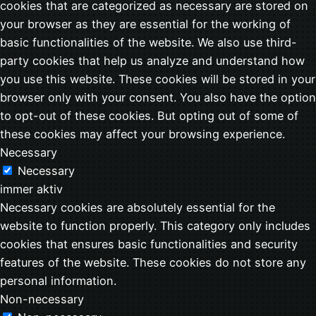
cookies that are categorized as necessary are stored on
your browser as they are essential for the working of
basic functionalities of the website. We also use third-
party cookies that help us analyze and understand how
you use this website. These cookies will be stored in your
browser only with your consent. You also have the option
to opt-out of these cookies. But opting out of some of
these cookies may affect your browsing experience.
Necessary
Necessary
immer aktiv
Necessary cookies are absolutely essential for the
website to function properly. This category only includes
cookies that ensures basic functionalities and security
features of the website. These cookies do not store any
personal information.
Non-necessary