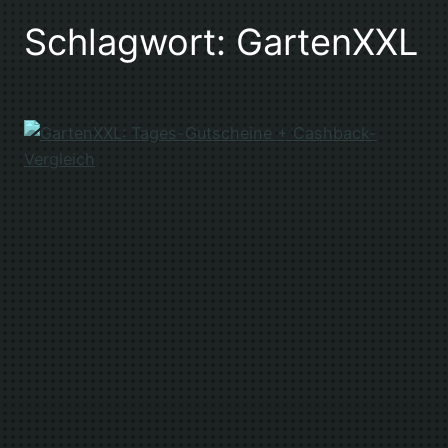
Schlagwort:
GartenXXL