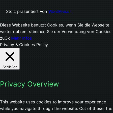
Stolz präsentiert von
WordPress
Diese Webseite benutzt Cookies, wenn Sie die Webseite
weiter nutzen, stimmen Sie der Verwendung von Cookies
zu
Ok
Mehr Infos
Privacy & Cookies Policy
Schließen
Privacy Overview
This website uses cookies to improve your experience
while you navigate through the website. Out of these, the