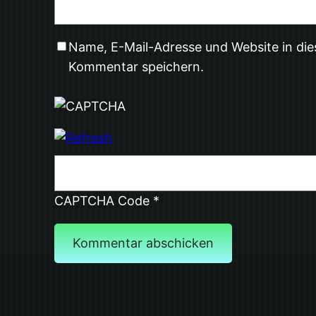
Name, E-Mail-Adresse und Website in di
Kommentar speichern.
CAPTCHA Code
*