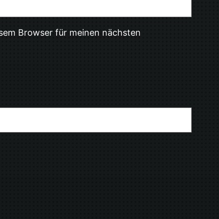
esem Browser für meinen nächsten