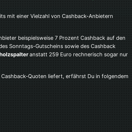
ts mit einer Vielzahl von Cashback-Anbietern
Anbieter beispielsweise 7 Prozent Cashback auf den
 des Sonntags-Gutscheins sowie des Cashback
holzspalter
anstatt 259 Euro rechnerisch sogar nur
 Cashback-Quoten liefert, erfährst Du in folgendem