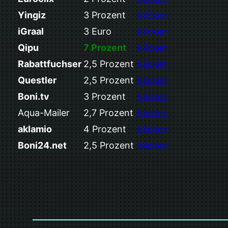
Yingiz
3 Prozent
klicken
iGraal
3 Euro
klicken
Qipu
7 Prozent
klicken
Rabattfuchser
2,5 Prozent
klicken
Questler
2,5 Prozent
klicken
Boni.tv
3 Prozent
klicken
Aqua-Mailer
2,7 Prozent
klicken
aklamio
4 Prozent
klicken
Boni24.net
2,5 Prozent
klicken