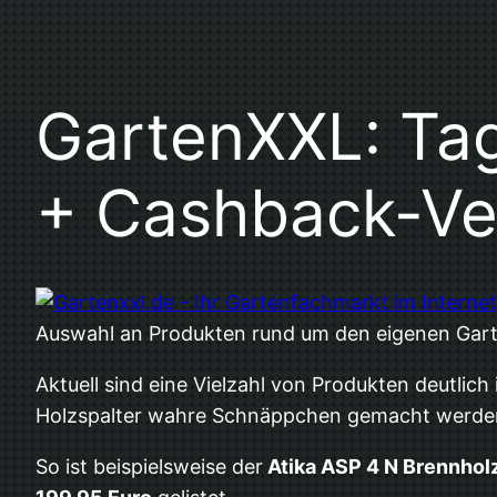
GartenXXL: Ta
+ Cashback-Ve
Auswahl an Produkten rund um den eigenen Gart
Aktuell sind eine Vielzahl von Produkten deutlic
Holzspalter wahre Schnäppchen gemacht werde
So ist beispielsweise der
Atika ASP 4 N Brennhol