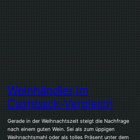
Weinhändler im
Cashback-Vergleich
Gerade in der Weihnachtszeit steigt die Nachfrage
nach einem guten Wein. Sei als zum üppigen
Weihnachtsmahl oder als tolles Präsent unter dem