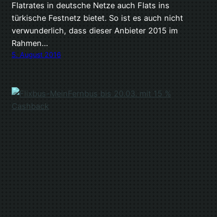
Flatrates in deutsche Netze auch Flats ins
türkische Festnetz bietet. So ist es auch nicht
verwunderlich, dass dieser Anbieter 2015 im
Rahmen…
5. August 2016