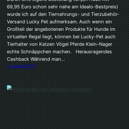
69,95 Euro schon sehr nahe am Idealo-Bestpreis)
wurde ich auf den Tiernahrungs- und Tierzubehör-
Versand Lucky Pet aufmerksam. Auch wenn ein
Großteil der angebotenen Produkte für Hunde im
virtuellen Regal liegt, können bei Lucky-Pet auch
Tierhalter von Katzen Vögel Pferde Klein-Nager
echte Schnäppchen machen. Herausragendes
Cashback Während man…
2. Januar 2017