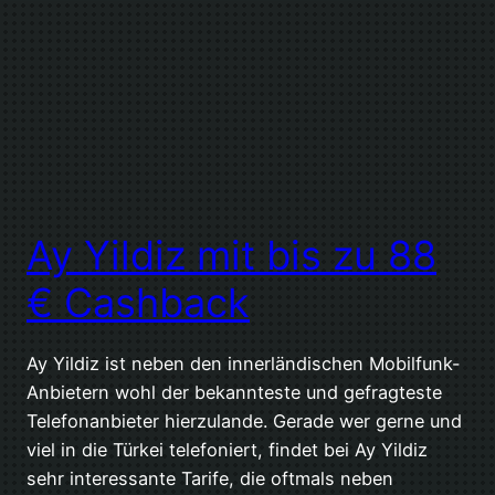
Ay Yildiz mit bis zu 88
€ Cashback
Ay Yildiz ist neben den innerländischen Mobilfunk-
Anbietern wohl der bekannteste und gefragteste
Telefonanbieter hierzulande. Gerade wer gerne und
viel in die Türkei telefoniert, findet bei Ay Yildiz
sehr interessante Tarife, die oftmals neben