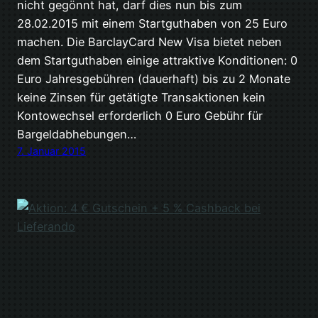
nicht gegönnt hat, darf dies nun bis zum
28.02.2015 mit einem Startguthaben von 25 Euro
machen. Die BarclayCard New Visa bietet neben
dem Startguthaben einige attraktive Konditionen: 0
Euro Jahresgebühren (dauerhaft) bis zu 2 Monate
keine Zinsen für getätigte Transaktionen kein
Kontowechsel erforderlich 0 Euro Gebühr für
Bargeldabhebungen…
7. Januar 2015