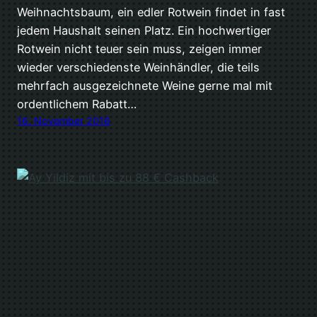
Weihnachtsbaum, ein edler Rotwein findet in fast
jedem Haushalt seinen Platz. Ein hochwertiger
Rotwein nicht teuer sein muss, zeigen immer
wieder verschiedenste Weinhändler, die teils
mehrfach ausgezeichnete Weine gerne mal mit
ordentlichem Rabatt…
16. November 2016