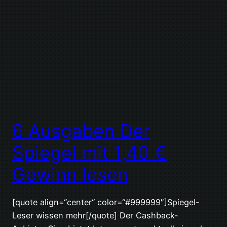
6 Ausgaben Der
Spiegel mit 1,40 €
Gewinn lesen
[quote align=“center“ color=“#999999″]Spiegel-
Leser wissen mehr[/quote] Der Cashback-