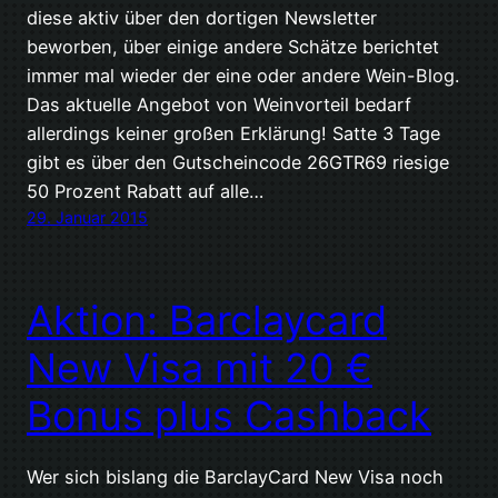
diese aktiv über den dortigen Newsletter
beworben, über einige andere Schätze berichtet
immer mal wieder der eine oder andere Wein-Blog.
Das aktuelle Angebot von Weinvorteil bedarf
allerdings keiner großen Erklärung! Satte 3 Tage
gibt es über den Gutscheincode 26GTR69 riesige
50 Prozent Rabatt auf alle…
29. Januar 2015
Aktion: Barclaycard
New Visa mit 20 €
Bonus plus Cashback
Wer sich bislang die BarclayCard New Visa noch