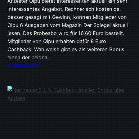
Anbieter Qipu bietet Interessenten aktuell ein sehr
interessantes Angebot. Rechnerisch kostenlos,
besser gesagt mit Gewinn, können Mitglieder von
Qipu 6 Ausgaben vom Magazin Der Spiegel aktuell
lesen. Das Probeabo wird für 16,60 Euro bestellt.
Mitglieder von Qipu erhalten dafür 8 Euro
Cashback. Wahlweise gibt es als weiteren Bonus
einen der beiden…
4. August 2014