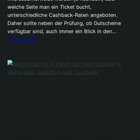
welche Seite man ein Ticket bucht,
unterschiedliche Cashback-Raten angeboten.
Daher sollte neben der Prüfung, ob Gutscheine
verfügbar sind, auch immer ein Blick in den…
17. März 2015