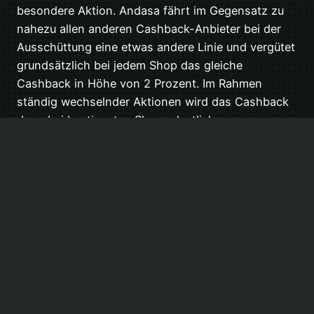
besondere Aktion. Andasa fährt im Gegensatz zu
nahezu allen anderen Cashback-Anbieter bei der
Ausschüttung eine etwas andere Linie und vergütet
grundsätzlich bei jedem Shop das gleiche
Cashback in Höhe von 2 Prozent. Im Rahmen
ständig wechselnder Aktionen wird das Cashback
dann bei bestimmten Shops deutlich…
16. Mai 2014