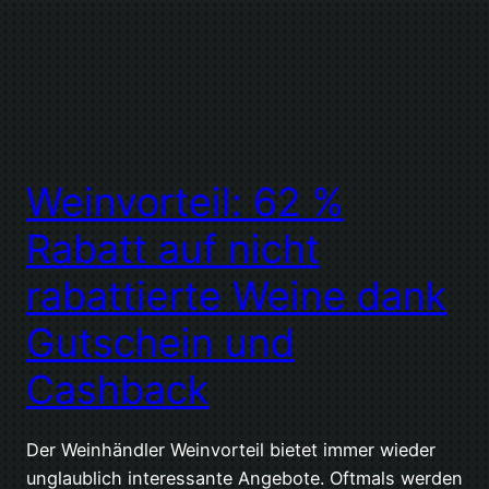
Weinvorteil: 62 %
Rabatt auf nicht
rabattierte Weine dank
Gutschein und
Cashback
Der Weinhändler Weinvorteil bietet immer wieder
unglaublich interessante Angebote. Oftmals werden