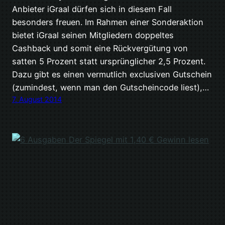
Anbieter iGraal dürfen sich in diesem Fall
besonders freuen. Im Rahmen einer Sonderaktion
bietet iGraal seinen Mitgliedern doppeltes
Cashback und somit eine Rückvergütung von
satten 5 Prozent statt ursprünglicher 2,5 Prozent.
Dazu gibt es einen vermutlich exclusiven Gutschein
(zumindest, wenn man den Gutscheincode liest),…
7. August 2014