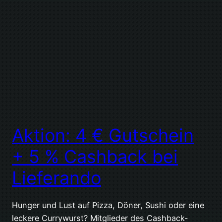
Aktion: 4 € Gutschein
+ 5 % Cashback bei
Lieferando
Hunger und Lust auf Pizza, Döner, Sushi oder eine
leckere Currywurst? Mitglieder des Cashback-