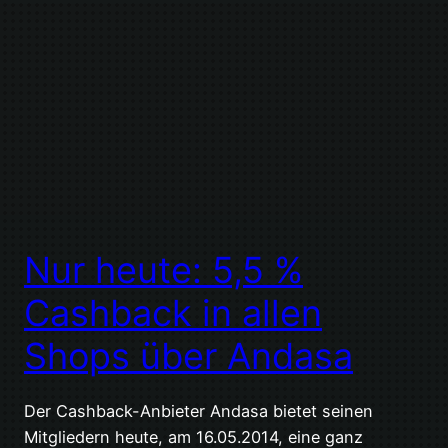
Nur heute: 5,5 %
Cashback in allen
Shops über Andasa
Der Cashback-Anbieter Andasa bietet seinen
Mitgliedern heute, am 16.05.2014, eine ganz