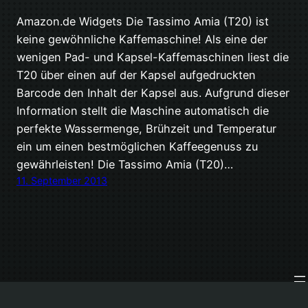
Amazon.de Widgets Die Tassimo Amia (T20) ist
keine gewöhnliche Kaffemaschine! Als eine der
wenigen Pad- und Kapsel-Kaffemaschinen liest die
T20 über einen auf der Kapsel aufgedruckten
Barcode den Inhalt der Kapsel aus. Aufgrund dieser
Information stellt die Maschine automatisch die
perfekte Wassermenge, Brühzeit und Temperatur
ein um einen bestmöglichen Kaffeegenuss zu
gewährleisten! Die Tassimo Amia (T20)…
11. September 2013