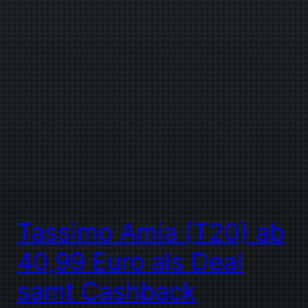
Tassimo Amia (T20) ab
40,99 Euro als Deal
samt Cashback