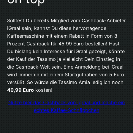
Solltest Du bereits Mitglied vom Cashback-Anbieter
iGraal sein, kannst Du diese hervorragende
Kaffeemaschine mit einem Rabatt in Form von 8
Prozent Cashback für 45,99 Euro bestellen! Hast
Du bislang kein Interesse für iGraal gezeigt, könnte
der Kauf der Tassimo ja vielleicht Dein Einstieg in
die Cashback-Welt sein. Eine Anmeldung bei iGraal
wird immerhin mit einem Startguthaben von 5 Euro
versüßt. So würde die Tassimo Amia lediglich noch
40,99 Euro
kosten!
Nutze hier das Cashback von Igraal und mache ein
echtes Kaffee-Schnäppchen