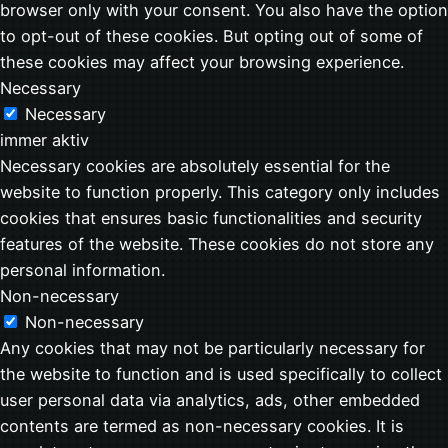
browser only with your consent. You also have the option
to opt-out of these cookies. But opting out of some of
these cookies may affect your browsing experience.
Necessary
Necessary
immer aktiv
Necessary cookies are absolutely essential for the
website to function properly. This category only includes
cookies that ensures basic functionalities and security
features of the website. These cookies do not store any
personal information.
Non-necessary
Non-necessary
Any cookies that may not be particularly necessary for
the website to function and is used specifically to collect
user personal data via analytics, ads, other embedded
contents are termed as non-necessary cookies. It is