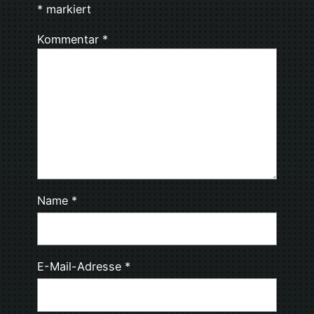
*
markiert
Kommentar
*
Name
*
E-Mail-Adresse
*