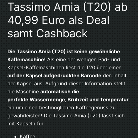
Tassimo Amia (T20) ab
40,99 Euro als Deal
samt Cashback
Die Tassimo Amia (T20) ist keine gewöhnliche
Kaffemaschine!
Als eine der wenigen Pad- und
Kapsel-Kaffemaschinen liest die T20 über einen
auf der Kapsel aufgedruckten Barcode
den Inhalt
der Kapsel aus. Aufgrund dieser Information stellt
die Maschine
automatisch die
perfekte Wassermenge, Brühzeit und Temperatur
ein um einen bestmöglichen Kaffeegenuss zu
gewährleisten! Die Tassimo Amia (T20) lässt sich
mit Kapseln für
Kaffee