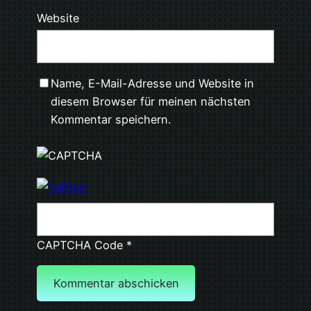
Website
Name, E-Mail-Adresse und Website in
diesem Browser für meinen nächsten
Kommentar speichern.
CAPTCHA Code
*