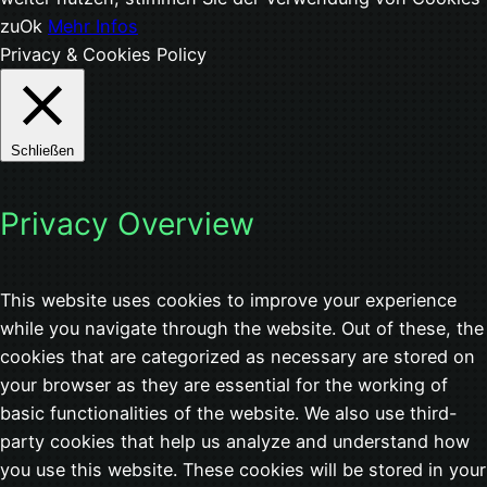
zu
Ok
Mehr Infos
Privacy & Cookies Policy
Schließen
Privacy Overview
This website uses cookies to improve your experience
while you navigate through the website. Out of these, the
cookies that are categorized as necessary are stored on
your browser as they are essential for the working of
basic functionalities of the website. We also use third-
party cookies that help us analyze and understand how
you use this website. These cookies will be stored in your