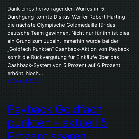
Dank eines hervorragenden Wurfes im 5.
Durchgang konnte Diskus-Werfer Robert Harting
die nächste Olympische Goldmedaille für das
deutsche Team gewinnen. Nicht nur für ihn ist dies
ein Grund zum Jubeln. Immerhin wurde bei der
„Goldfach Punkten“ Cashback-Aktion von Payback
somit die Rückvergütung für Einkäufe über das
Cashback-System von 5 Prozent auf 6 Prozent
erhöht. Noch…
8. August 2012
Payback Goldfach
punkten – aktuell 5
Prozent sparen