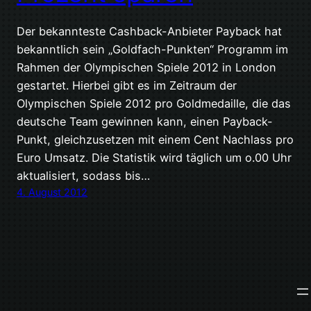
Der bekannteste Cashback-Anbieter Payback hat
bekanntlich sein „Goldfach-Punkten“ Programm im
Rahmen der Olympischen Spiele 2012 in London
gestartet. Hierbei gibt es im Zeitraum der
Olympischen Spiele 2012 pro Goldmedaille, die das
deutsche Team gewinnen kann, einen Payback-
Punkt, gleichzusetzen mit einem Cent Nachlass pro
Euro Umsatz. Die Statistik wird täglich um o.00 Uhr
aktualisiert, sodass bis…
4. August 2012