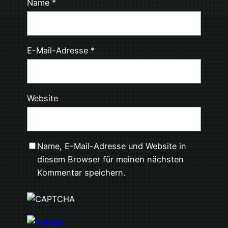
Name
*
E-Mail-Adresse
*
Website
Name, E-Mail-Adresse und Website in
diesem Browser für meinen nächsten
Kommentar speichern.