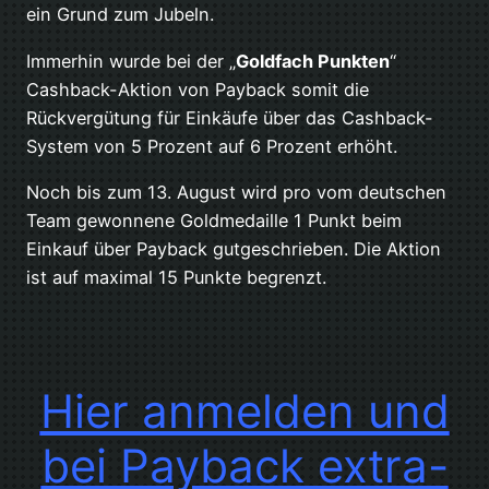
ein Grund zum Jubeln.
Immerhin wurde bei der „
Goldfach Punkten
“
Cashback-Aktion von Payback somit die
Rückvergütung für Einkäufe über das Cashback-
System von 5 Prozent auf 6 Prozent erhöht.
Noch bis zum 13. August wird pro vom deutschen
Team gewonnene Goldmedaille 1 Punkt beim
Einkauf über Payback gutgeschrieben. Die Aktion
ist auf maximal 15 Punkte begrenzt.
Hier anmelden und
bei Payback extra-