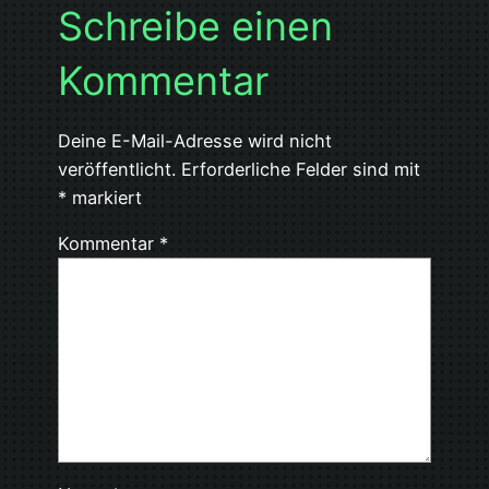
Schreibe einen
Kommentar
Deine E-Mail-Adresse wird nicht
veröffentlicht.
Erforderliche Felder sind mit
*
markiert
Kommentar
*