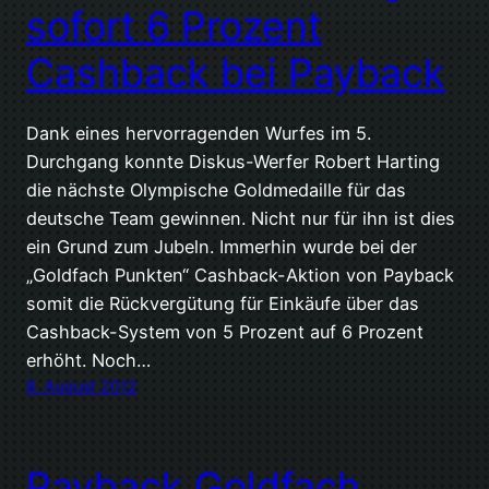
sofort 6 Prozent
Cashback bei Payback
Dank eines hervorragenden Wurfes im 5.
Durchgang konnte Diskus-Werfer Robert Harting
die nächste Olympische Goldmedaille für das
deutsche Team gewinnen. Nicht nur für ihn ist dies
ein Grund zum Jubeln. Immerhin wurde bei der
„Goldfach Punkten“ Cashback-Aktion von Payback
somit die Rückvergütung für Einkäufe über das
Cashback-System von 5 Prozent auf 6 Prozent
erhöht. Noch…
8. August 2012
Payback Goldfach