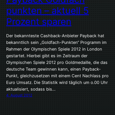
punkten – aktuell 5
Prozent sparen
Der bekannteste Cashback-Anbieter Payback hat
bekanntlich sein „Goldfach-Punkten“ Programm im
Rahmen der Olympischen Spiele 2012 in London
gestartet. Hierbei gibt es im Zeitraum der
Olympischen Spiele 2012 pro Goldmedaille, die das
deutsche Team gewinnen kann, einen Payback-
Punkt, gleichzusetzen mit einem Cent Nachlass pro
Euro Umsatz. Die Statistik wird täglich um o.00 Uhr
aktualisiert, sodass bis…
4. August 2012