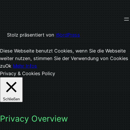
Stolz präsentiert von
WordPress
Diese Webseite benutzt Cookies, wenn Sie die Webseite
weiter nutzen, stimmen Sie der Verwendung von Cookies
zu
Ok
Mehr Infos
Privacy & Cookies Policy
Schließen
Privacy Overview