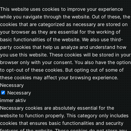
This website uses cookies to improve your experience
while you navigate through the website. Out of these, the
cookies that are categorized as necessary are stored on
your browser as they are essential for the working of
basic functionalities of the website. We also use third-
party cookies that help us analyze and understand how
you use this website. These cookies will be stored in your
browser only with your consent. You also have the option
to opt-out of these cookies. But opting out of some of
these cookies may affect your browsing experience.
Necessary
Necessary
immer aktiv
Necessary cookies are absolutely essential for the
website to function properly. This category only includes
cookies that ensures basic functionalities and security
features of the website. These cookies do not store any