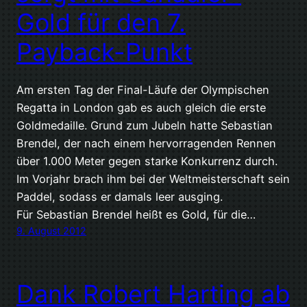
Gold für den 7.
Payback-Punkt
Am ersten Tag der Final-Läufe der Olympischen
Regatta in London gab es auch gleich die erste
Goldmedaille. Grund zum Jubeln hatte Sebastian
Brendel, der nach einem hervorragenden Rennen
über 1.000 Meter gegen starke Konkurrenz durch.
Im Vorjahr brach ihm bei der Weltmeisterschaft sein
Paddel, sodass er damals leer ausging.
Für Sebastian Brendel heißt es Gold, für die…
9. August 2012
Dank Robert Harting ab