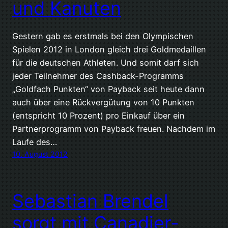
und Kanuten
Gestern gab es erstmals bei den Olympischen
Spielen 2012 in London gleich drei Goldmedaillen
für die deutschen Athleten. Und somit darf sich
jeder Teilnehmer des Cashback-Programms
„Goldfach Punkten“ von Payback seit heute dann
auch über eine Rückvergütung von 10 Punkten
(entspricht 10 Prozent) pro Einkauf über ein
Partnerprogramm von Payback freuen. Nachdem im
Laufe des…
10. August 2012
Sebastian Brendel
sorgt mit Canadier-