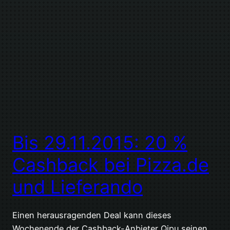
Bis 29.11.2015: 20 %
Cashback bei Pizza.de
und Lieferando
Einen herausragenden Deal kann dieses
Wochenende der Cashback-Anbieter Qipu seinen