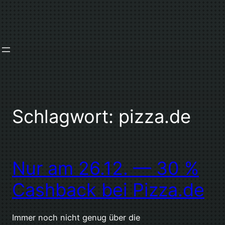
Zum
Inhalt
springen
Schlagwort:
pizza.de
Nur am 26.12. — 30 %
Cashback bei Pizza.de
Immer noch nicht genug über die