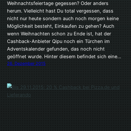
Weihnachtsfeiertage gegessen? Oder anders
herum. Vielleicht hast Du total vergessen, dass
nicht nur heute sondern auch noch morgen keine
Möglichkeit besteht, Einkaufen zu gehen? Auch
wenn Weihnachten schon zu Ende ist, hat der
Cashback-Anbieter Qipu noch ein Türchen im
Adventskalender gefunden, das noch nicht
geöffnet wurde. Hinter diesem befindet sich eine…
26. Dezember 2015