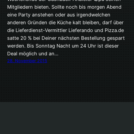
Mitgliedern bieten. Sollte noch bis morgen Abend
eine Party anstehen oder aus irgendwelchen
anderen Gründen die Küche kalt bleiben, darf über
die Lieferdienst-Vermittler Lieferando und Pizza.de
satte 20 % bei Deiner nächsten Bestellung gespart
werden. Bis Sonntag Nacht um 24 Uhr ist dieser
Deal möglich und an…
28. November 2015
Stolz präsentiert von
WordPress