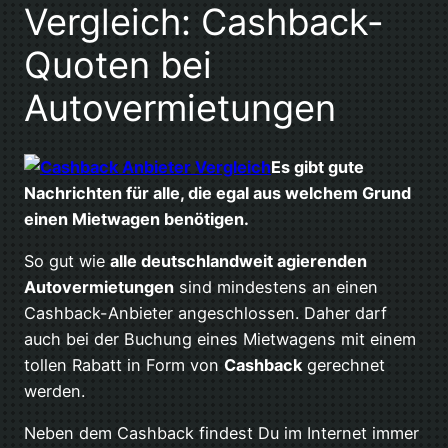
Vergleich: Cashback-
Quoten bei
Autovermietungen
Es gibt gute
Nachrichten für alle, die egal aus welchem Grund
einen Mietwagen benötigen.
So gut wie
alle deutschlandweit agierenden
Autovermietungen
sind mindestens an einen
Cashback-Anbieter angeschlossen. Daher darf
auch bei der Buchung eines Mietwagens mit einem
tollen Rabatt in Form von
Cashback
gerechnet
werden.
Neben dem Cashback findest Du im Internet immer