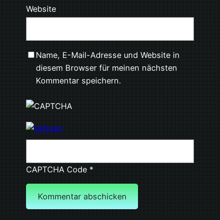
Website
Name, E-Mail-Adresse und Website in
diesem Browser für meinen nächsten
Kommentar speichern.
CAPTCHA Code
*