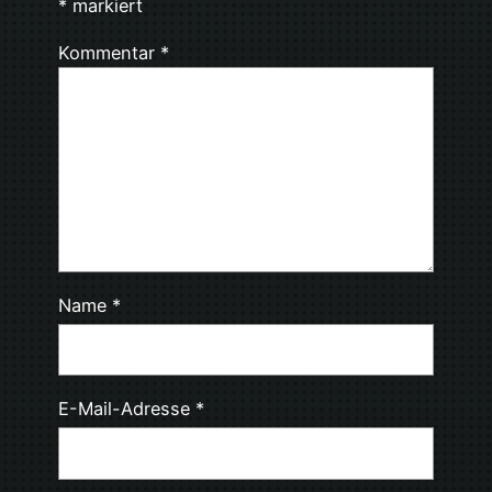
*
markiert
Kommentar
*
Name
*
E-Mail-Adresse
*