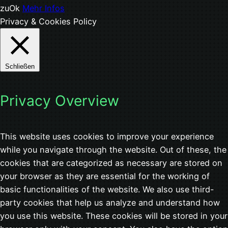
zu
Ok
Mehr Infos
Privacy & Cookies Policy
Schließen
Privacy Overview
This website uses cookies to improve your experience
while you navigate through the website. Out of these, the
cookies that are categorized as necessary are stored on
your browser as they are essential for the working of
basic functionalities of the website. We also use third-
party cookies that help us analyze and understand how
you use this website. These cookies will be stored in your