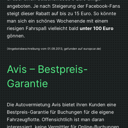
angeboten. Je nach Steigerung der Facebook-Fans
steigt dieser Rabatt auf bis zu 15 Euro. So könnte
man sich ein schönes Wochenende mit einem
riesigen Fahrspaß vielleicht bald
unter 100 Euro
gönnen.
(Angebotsbeschreibung vom 01.09.2013, gefunden auf europcar.de)
Avis – Bestpreis-
Garantie
Die Autovermietung Avis bietet ihren Kunden eine
Bestpreis-Garantie für Buchungen für die eigene
Fahrzeugflotte. Offensichtlich ist man daran
interessiert, keine Vermittler für Online-Buchungen