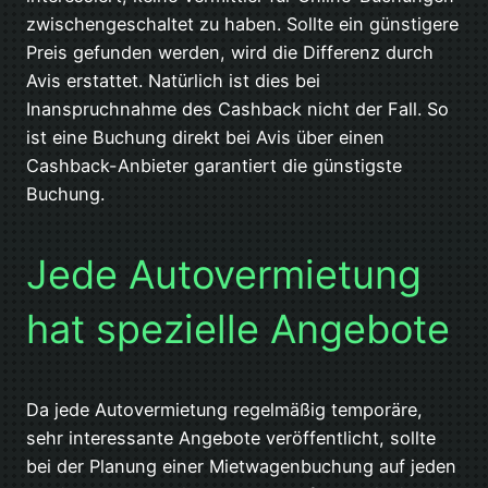
zwischengeschaltet zu haben. Sollte ein günstigere
Preis gefunden werden, wird die Differenz durch
Avis erstattet. Natürlich ist dies bei
Inanspruchnahme des Cashback nicht der Fall. So
ist eine Buchung direkt bei Avis über einen
Cashback-Anbieter garantiert die günstigste
Buchung.
Jede Autovermietung
hat spezielle Angebote
Da jede Autovermietung regelmäßig temporäre,
sehr interessante Angebote veröffentlicht, sollte
bei der Planung einer Mietwagenbuchung auf jeden