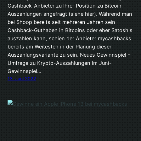
Cashback-Anbieter zu Ihrer Position zu Bitcoin-
Auszahlungen angefragt (siehe hier). Während man
bei Shoop bereits seit mehreren Jahren sein
Cashback-Guthaben in Bitcoins oder eher Satoshis
auszahlen kann, schien der Anbieter mycashbacks
bereits am Weitesten in der Planung dieser
Auszahlungsvariante zu sein. Neues Gewinnspiel –
Umfrage zu Krypto-Auszahlungen Im Juni-
Gewinnspiel…
13. Juni 2022