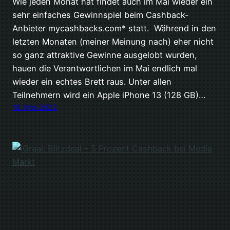
Wie jeden Monat hat findet auch im Mai wieder ein
sehr einfaches Gewinnspiel beim Cashback-
Anbieter mycashbacks.com* statt. Während in den
letzten Monaten (meiner Meinung nach) eher nicht
so ganz attraktive Gewinne ausgelobt wurden,
hauen die Verantwortlichen im Mai endlich mal
wieder ein echtes Brett raus. Unter allen
Teilnehmern wird ein Apple iPhone 13 (128 GB)…
18. Mai 2022