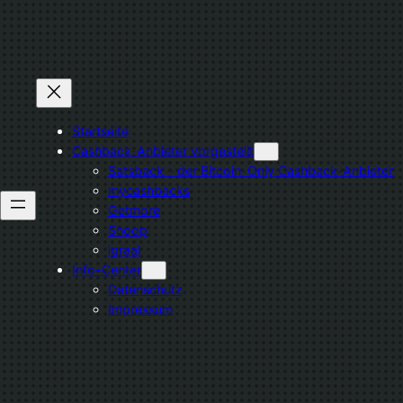
Zum
Inhalt
springen
Startseite
Cashback-Anbieter vorgestellt
Satsback – der Bitcoin-Only Cashback-Anbieter
mycashbacks
Getmore
Shoop
igraal
Info-Center
Datenschutz
Impressum