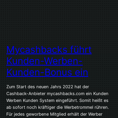
Mycashbacks führt
Kunden-Werben-
Kunden-Bonus ein
Zum Start des neuen Jahrs 2022 hat der
Cashback-Anbieter mycashbacks.com ein Kunden
Werben Kunden System eingeführt. Somit heißt es
ab sofort noch kräftiger die Werbetrommel rühren.
Für jedes geworbene Mitglied erhält der Werber