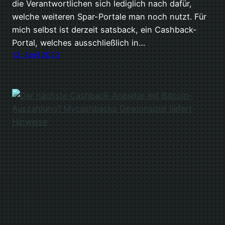
die Verantwortlichen sich lediglich nach dafür,
welche weiteren Spar-Portale man noch nutzt. Für
mich selbst ist derzeit satsback, ein Cashback-
Portal, welches ausschließlich in…
13. April 2023