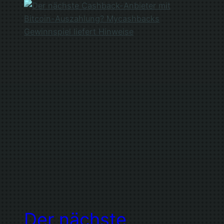
Der nächste