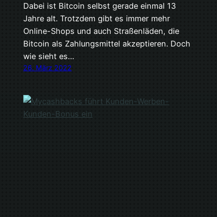
Dabei ist Bitcoin selbst gerade einmal 13
Jahre alt. Trotzdem gibt es immer mehr
Online-Shops und auch Straßenläden, die
Bitcoin als Zahlungsmittel akzeptieren. Doch
wie sieht es…
26. März 2022