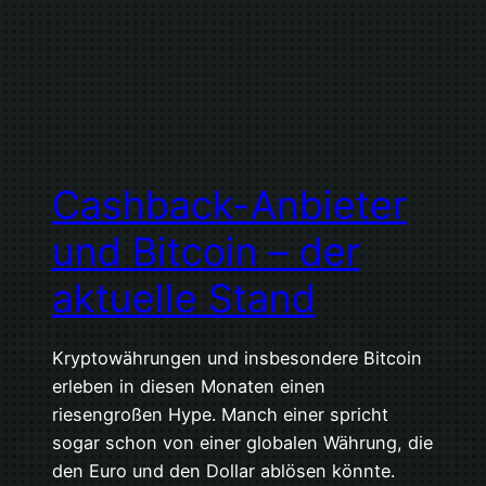
Cashback-Anbieter
und Bitcoin – der
aktuelle Stand
Kryptowährungen und insbesondere Bitcoin
erleben in diesen Monaten einen
riesengroßen Hype. Manch einer spricht
sogar schon von einer globalen Währung, die
den Euro und den Dollar ablösen könnte.