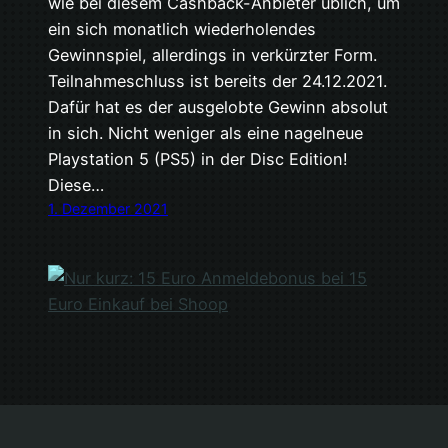
wie bei diesem Cashback-Anbieter üblich, um
ein sich monatlich wiederholendes
Gewinnspiel, allerdings in verkürzter Form.
Teilnahmeschluss ist bereits der 24.12.2021.
Dafür hat es der ausgelobte Gewinn absolut
in sich. Nicht weniger als eine nagelneue
Playstation 5 (PS5) in der Disc Edition!
Diese…
1. Dezember 2021