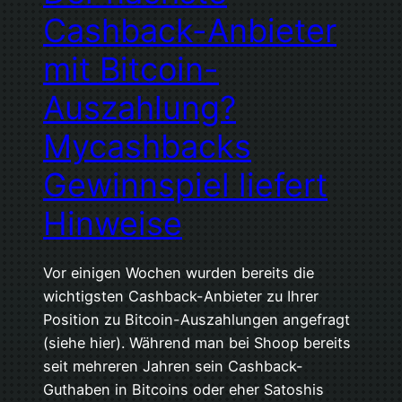
Cashback-Anbieter
mit Bitcoin-
Auszahlung?
Mycashbacks
Gewinnspiel liefert
Hinweise
Vor einigen Wochen wurden bereits die
wichtigsten Cashback-Anbieter zu Ihrer
Position zu Bitcoin-Auszahlungen angefragt
(siehe hier). Während man bei Shoop bereits
seit mehreren Jahren sein Cashback-
Guthaben in Bitcoins oder eher Satoshis