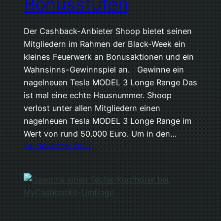
Bonusstufen
Der Cashback-Anbieter Shoop bietet seinen
Mitgliedern im Rahmen der Black-Week ein
kleines Feuerwerk an Bonusaktionen und ein
Wahnsinns-Gewinnspiel an. Gewinne ein
nagelneuen Tesla MODEL 3 Longe Range Das
ist mal eine echte Hausnummer. Shoop
verlost unter allen Mitgliedern einen
nagelneuen Tesla MODEL 3 Longe Range im
Wert von rund 50.000 Euro. Um in den…
24. November 2023