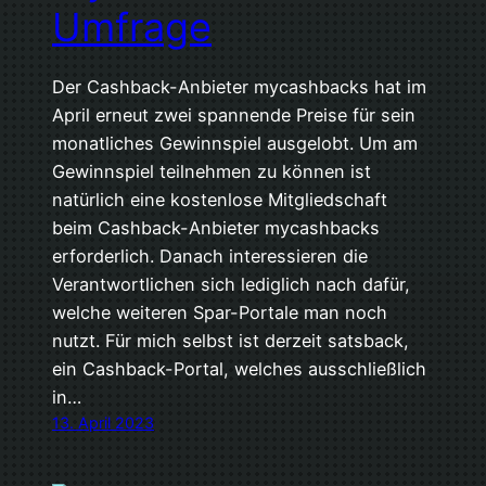
Umfrage
Der Cashback-Anbieter mycashbacks hat im
April erneut zwei spannende Preise für sein
monatliches Gewinnspiel ausgelobt. Um am
Gewinnspiel teilnehmen zu können ist
natürlich eine kostenlose Mitgliedschaft
beim Cashback-Anbieter mycashbacks
erforderlich. Danach interessieren die
Verantwortlichen sich lediglich nach dafür,
welche weiteren Spar-Portale man noch
nutzt. Für mich selbst ist derzeit satsback,
ein Cashback-Portal, welches ausschließlich
in…
13. April 2023